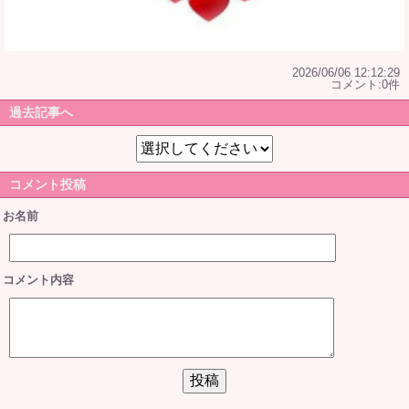
2026/06/06 12:12:29
コメント:0件
過去記事へ
コメント投稿
お名前
コメント内容